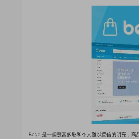
Bege 是一個豐富多彩和令人難以置信的明亮，高品