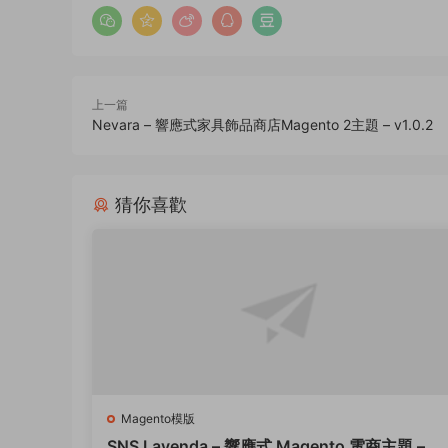
上一篇
Nevara – 響應式家具飾品商店Magento 2主題 – v1.0.2
猜你喜歡
Magento模版
SNS Lavenda – 響應式 Magento 電商主題 – v1