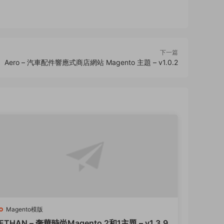
下一篇
Aero – 汽車配件響應式商店網站 Magento 主題 – v1.0.2
Magento模版
ETHAN – 奢華時尚Magento 2和1主題 – v1.3.9