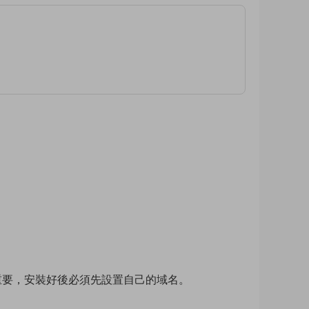
重要，安裝好後必須先設置自己的域名。