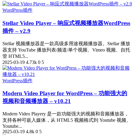
WordPress插件
Stellar Video Player – 响应式视频播放器WordPress
插件 – v2.9
Stellar 视频播放器是一款高级多用途视频播放器。Stellar 播放
器支持 YouTube 播放列表/频道/单个视频、Vimeo 视频、自托
管 HTML5...
2025-03-19
4.73k
0
5
WordPress插件
Modern Video Player for WordPress – 功能强大的
视频和音频播放器 – v10.21
Modern Video Playery 是一款功能强大的视频和音频播放器，
支持各种可嵌入媒体，从 HTML5 视频格式到 Youtube 视频、
Youtube...
2025-03-19
4.8k
0
5