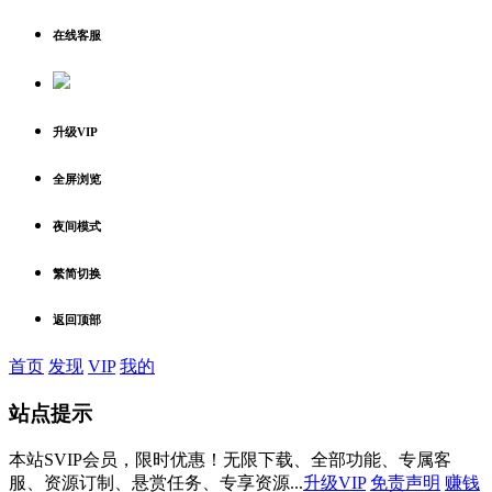
在线客服
升级VIP
全屏浏览
夜间模式
繁简切换
返回顶部
首页
发现
VIP
我的
站点提示
本站SVIP会员，限时优惠！无限下载、全部功能、专属客
服、资源订制、悬赏任务、专享资源...
升级VIP
免责声明
赚钱