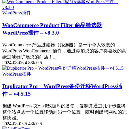
WordPress插件
WooCommerce Product Filter 商品筛选器
WordPress插件 – v8.3.0
WooCommerce 产品过滤器（筛选器）是一个令人敬畏的
WordPress WooCommerce 插件，通过添加您的客户将喜欢的高
级过滤器扩展您的商店！...
2024-08-06
4.88k
0
5
WordPress插件
Duplicator Pro – WordPress备份迁移WordPress插
件 – v4.5.15
创建 WordPress 文件和数据库的备份，复制并通过几个步骤将
整个站点从一个位置移动到另一个位置，随时创建您网站的完
整快照。
2024-08-03
5.43k
0
5