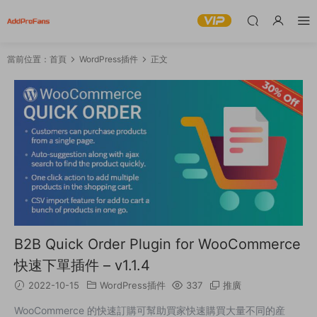
當前位置：
首頁
WordPress插件
正文
B2B Quick Order Plugin for WooCommerce
快速下單插件 – v1.1.4
2022-10-15
WordPress插件
337
推廣
WooCommerce 的快速訂購可幫助買家快速購買大量不同的産