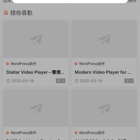
品常見問題選項卡 – v1.0.6
– 産品銷售倒計時插件
猜你喜歡
WordPress插件
WordPress插件
Stellar Video Player – 響應式
Modern Video Player for W
視頻播放器WordPress插件 –
ordPress – 功能強大的視頻和
2025-03-19
5
2025-03-19
5
v2.9
音頻播放器 – v10.21
WordPress插件
WordPress插件