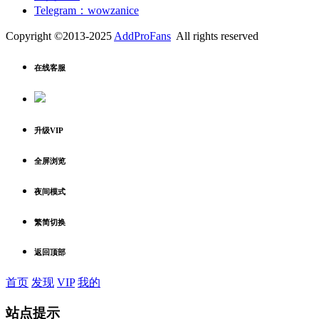
Telegram：wowzanice
Copyright ©2013-2025
AddProFans
All rights reserved
在线客服
升级VIP
全屏浏览
夜间模式
繁简切换
返回顶部
首页
发现
VIP
我的
站点提示