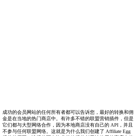
成功的会员网站的任何所有者都可以告诉您，最好的转换和佣
金是在当地的热门商店中。有许多不错的联盟营销插件，但是
它们都与大型网络合作，因为本地商店没有自己的 API，并且
不参与任何联盟网络。这就是为什么我们创建了 Affiliate Egg