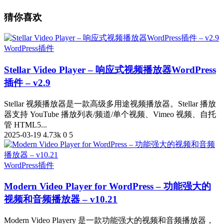
猜你喜欢
WordPress插件
Stellar Video Player – 响应式视频播放器WordPress
插件 – v2.9
Stellar 视频播放器是一款高级多用途视频播放器。Stellar 播放
器支持 YouTube 播放列表/频道/单个视频、Vimeo 视频、自托
管 HTML5...
2025-03-19
4.73k
0
5
WordPress插件
Modern Video Player for WordPress – 功能强大的
视频和音频播放器 – v10.21
Modern Video Playery 是一款功能强大的视频和音频播放器，