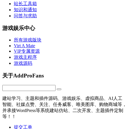
站长工具箱
知识和通知
问答与求助
游戏娱乐中心
所有游戏版块
Virt A Mate
VIP专属资源
游戏主程序
游戏源码
关于AddProFans
建站学习、主题和插件源码、游戏娱乐、虚拟商品、AI人工
智能、社媒点赞、关注、任务威客、唯美图库、购物商城等，
并承接WordPress等系统建站仿站、二次开发、主题插件定制
等！！
提交工单