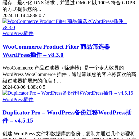
缓存，最小化 DNS 请求，并通过 OMGF 以 100% 符合 GDPR
的方式提供您的...
2024-11-14
4.83k
0
7
WordPress插件
WooCommerce Product Filter 商品筛选器
WordPress插件 – v8.3.0
WooCommerce 产品过滤器（筛选器）是一个令人敬畏的
WordPress WooCommerce 插件，通过添加您的客户将喜欢的高
级过滤器扩展您的商店！...
2024-08-06
4.88k
0
5
WordPress插件
Duplicator Pro – WordPress备份迁移WordPress插
件 – v4.5.15
创建 WordPress 文件和数据库的备份，复制并通过几个步骤将