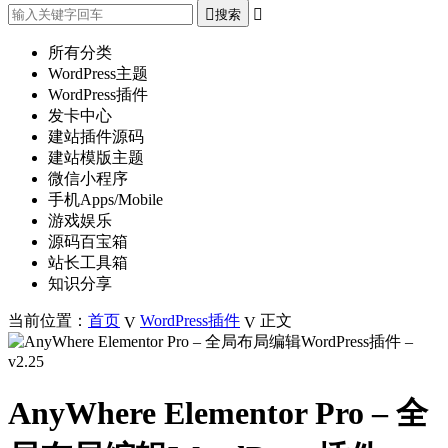
搜索
所有分类
WordPress主题
WordPress插件
发卡中心
建站插件源码
建站模版主题
微信小程序
手机Apps/Mobile
游戏娱乐
源码百宝箱
站长工具箱
知识分享
当前位置：
首页
WordPress插件
正文
AnyWhere Elementor Pro – 全