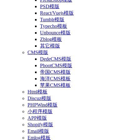
PSD模版
React/Vuejs模版
Tumblr模版
Typecho模板
Unbounce模版
Zblog模板
其它模版
CMS模版
DedeCMS模版
PbootCMS模版
帝国CMS模版
海洋CMS模板
苹果CMS模板
Html模板
Discuz模版
PHPWind模版
小程序模版
APP模版
Shopify模版
Email模版
Emlog模板