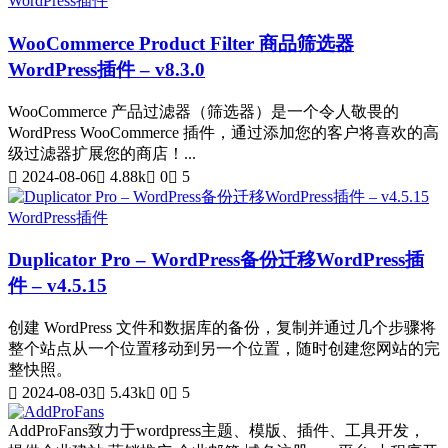
WordPress插件
WooCommerce Product Filter 商品筛选器
WordPress插件 – v8.3.0
WooCommerce 产品过滤器（筛选器）是一个令人敬畏的
WordPress WooCommerce 插件，通过添加您的客户将喜欢的高
级过滤器扩展您的商店！...
2024-08-06
4.88k
0
5
WordPress插件
Duplicator Pro – WordPress备份迁移WordPress插
件 – v4.5.15
创建 WordPress 文件和数据库的备份，复制并通过几个步骤将
整个站点从一个位置移动到另一个位置，随时创建您网站的完
整快照。
2024-08-03
5.43k
0
5
AddProFans致力于wordpress主题、模版、插件、工具开发，