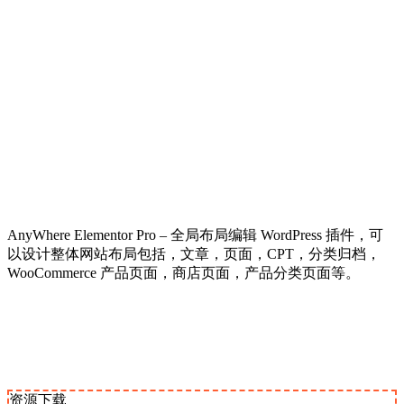
AnyWhere Elementor Pro – 全局布局编辑 WordPress 插件，可
以设计整体网站布局包括，文章，页面，CPT，分类归档，
WooCommerce 产品页面，商店页面，产品分类页面等。
资源下载