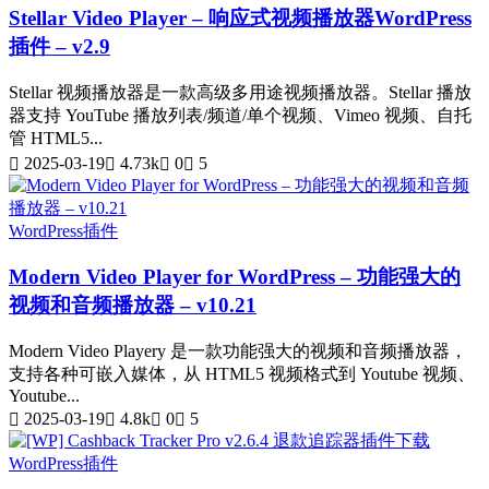
Stellar Video Player – 响应式视频播放器WordPress
插件 – v2.9
Stellar 视频播放器是一款高级多用途视频播放器。Stellar 播放
器支持 YouTube 播放列表/频道/单个视频、Vimeo 视频、自托
管 HTML5...
2025-03-19
4.73k
0
5
WordPress插件
Modern Video Player for WordPress – 功能强大的
视频和音频播放器 – v10.21
Modern Video Playery 是一款功能强大的视频和音频播放器，
支持各种可嵌入媒体，从 HTML5 视频格式到 Youtube 视频、
Youtube...
2025-03-19
4.8k
0
5
WordPress插件