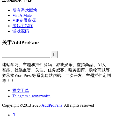
所有游戏版块
Virt A Mate
VIP专属资源
游戏主程序
游戏源码
关于AddProFans
建站学习、主题和插件源码、游戏娱乐、虚拟商品、AI人工
智能、社媒点赞、关注、任务威客、唯美图库、购物商城等，
并承接WordPress等系统建站仿站、二次开发、主题插件定制
等！！
提交工单
Telegram：wowzanice
Copyright ©2013-2025
AddProFans
All rights reserved