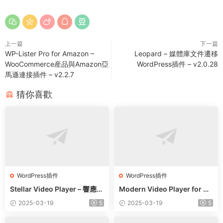
上一篇
下一篇
WP-Lister Pro for Amazon –
Leopard – 媒體庫文件遷移
WooCommerce産品與Amazon亞
WordPress插件 – v2.0.28
馬遜連接插件 – v2.2.7
猜你喜歡
WordPress插件
WordPress插件
Stellar Video Player – 響應式
Modern Video Player for W
視頻播放器WordPress插件 –
ordPress – 功能強大的視頻和
2025-03-19
5
2025-03-19
5
v2.9
音頻播放器 – v10.21