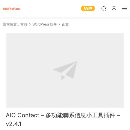
當前位置：
首頁
WordPress插件
正文
AIO Contact – 多功能聯系信息小工具插件 –
v2.4.1