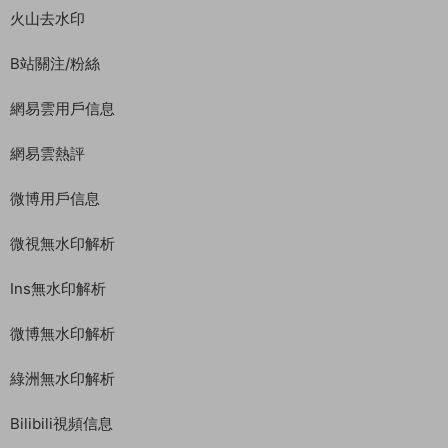
火山去水印
B站關注/粉絲
網易雲用戶信息
網易雲熱評
微博用戶信息
微視無水印解析
Ins無水印解析
微博無水印解析
綠洲無水印解析
Bilibili視頻信息